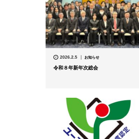
2026.2.5
お知らせ
令和８年新年次総会