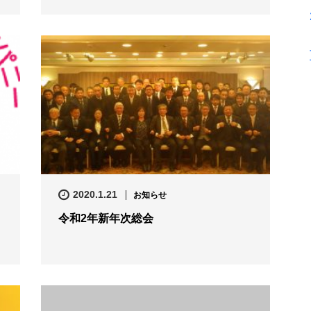
2020.1.21
お知らせ
令和2年新年次総会