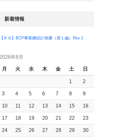
新着情報
【Ｒ８】BCP事業継続計画書（第１編）Rev.1
2026年8月
月
火
水
木
金
土
日
1
2
3
4
5
6
7
8
9
10
11
12
13
14
15
16
17
18
19
20
21
22
23
24
25
26
27
28
29
30