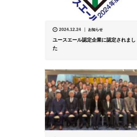
2024.12.24
お知らせ
ユースエール認定企業に認定されまし
た