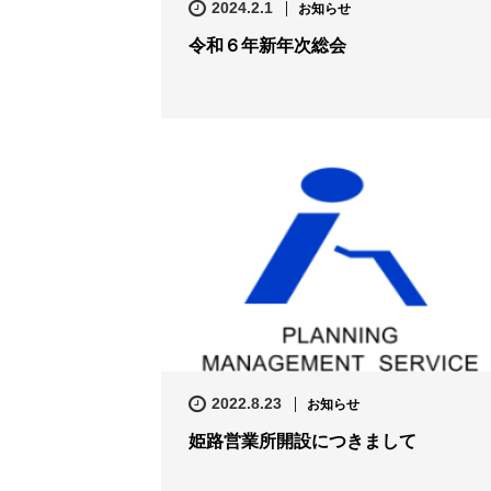
2024.2.1
お知らせ
令和６年新年次総会
2022.8.23
お知らせ
姫路営業所開設につきまして