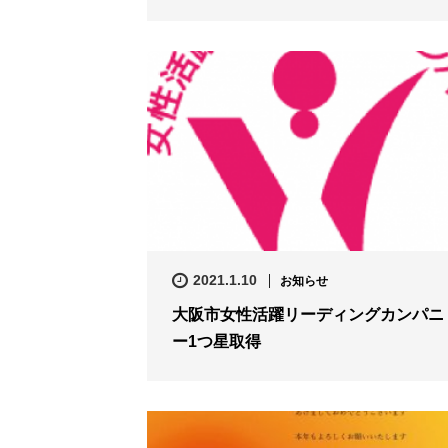
2021.1.10
お知らせ
大阪市女性活躍リーディングカンパニ
ー1つ星取得