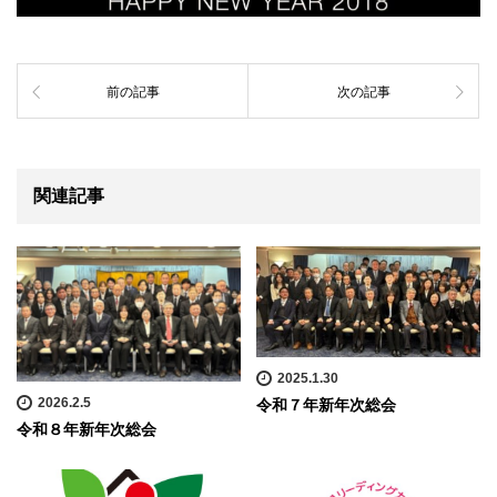
前の記事
次の記事
関連記事
2025.1.30
2026.2.5
令和７年新年次総会
令和８年新年次総会