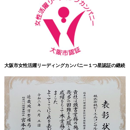
大阪市女性活躍リーディングカンパニー１つ星認証の継続