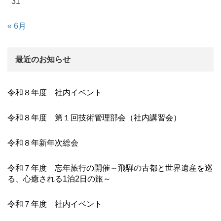
31
« 6月
最近のお知らせ
令和８年度 社内イベント
令和８年度 第１回技術管理部会（社内講習会）
令和８年新年次総会
令和７年度 忘年旅行の開催～飛騨の古都と世界遺産を巡
る、心癒される1泊2日の旅～
令和７年度 社内イベント