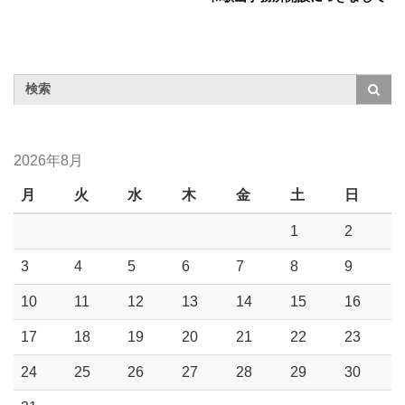
2026年8月
月
火
水
木
金
土
日
1
2
3
4
5
6
7
8
9
10
11
12
13
14
15
16
17
18
19
20
21
22
23
24
25
26
27
28
29
30