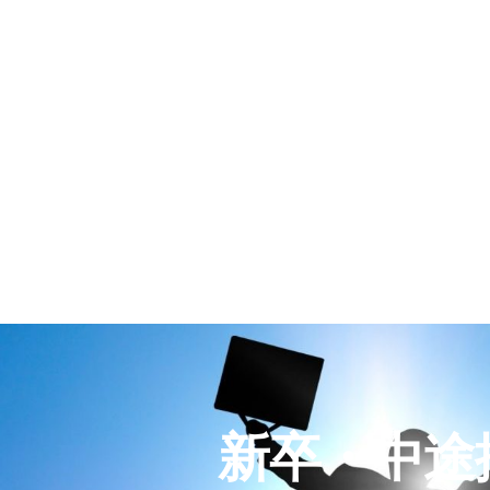
新卒・中途