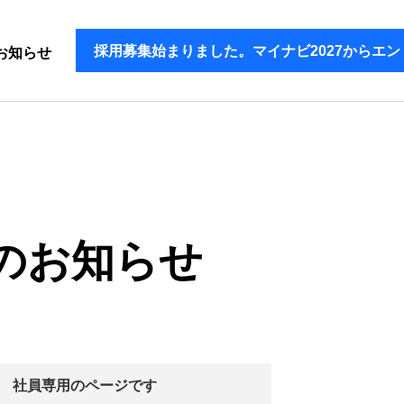
採用募集始まりました。マイナビ2027からエン
お知らせ
のお知らせ
社員専用のページです