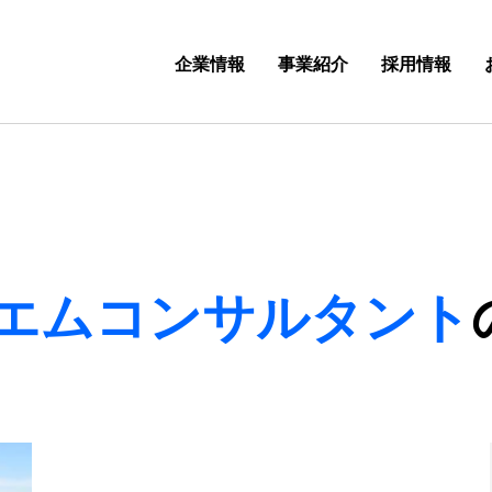
企業情報
事業紹介
採用情報
エムコンサルタント