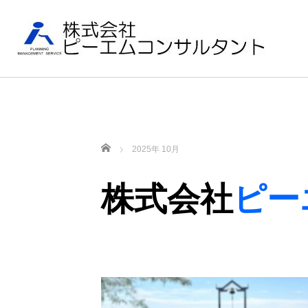
ホーム
2025年 10月
株式会社
ピー