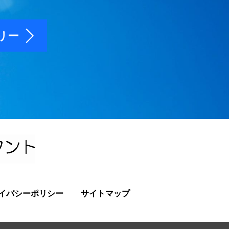
リー
イバシーポリシー
サイトマップ