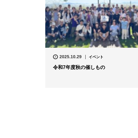
2025.10.29
イベント
令和7年度秋の催しもの