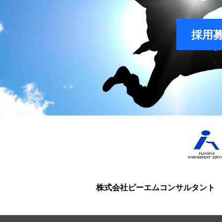
採用
株式会社ピーエムコンサルタント