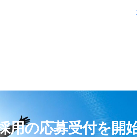
採用の応募受付を開