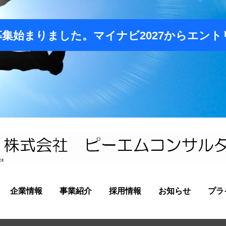
募集始まりました。マイナビ2027からエント
企業情報
事業紹介
採用情報
お知らせ
プラ