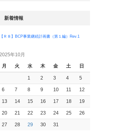
新着情報
【Ｒ８】BCP事業継続計画書（第１編）Rev.1
2025年10月
月
火
水
木
金
土
日
1
2
3
4
5
6
7
8
9
10
11
12
13
14
15
16
17
18
19
20
21
22
23
24
25
26
27
28
29
30
31