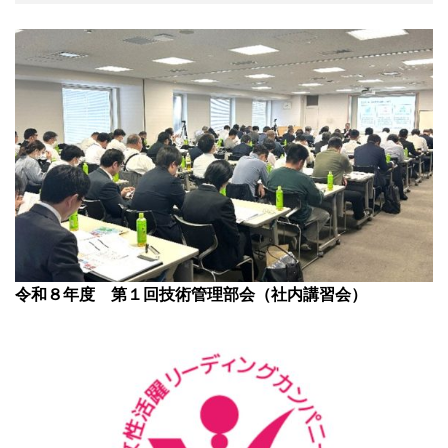
令和８年度 第１回技術管理部会（社内講習会）