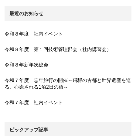
最近のお知らせ
令和８年度 社内イベント
令和８年度 第１回技術管理部会（社内講習会）
令和８年新年次総会
令和７年度 忘年旅行の開催～飛騨の古都と世界遺産を巡
る、心癒される1泊2日の旅～
令和７年度 社内イベント
ピックアップ記事