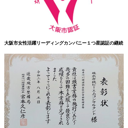
大阪市女性活躍リーディングカンパニー１つ星認証の継続