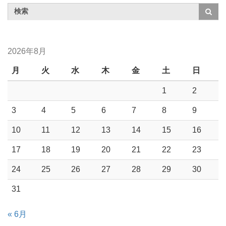
2026年8月
月
火
水
木
金
土
日
1
2
3
4
5
6
7
8
9
10
11
12
13
14
15
16
17
18
19
20
21
22
23
24
25
26
27
28
29
30
31
« 6月